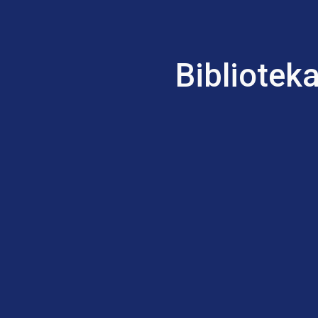
ip to main content
Skip to navigat
Bibliotek