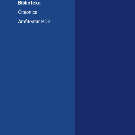
Biblioteka
Čitaonica
Amfiteatar PDS